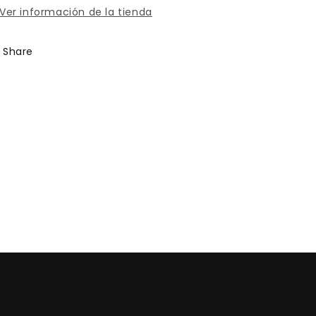
Ver información de la tienda
Share