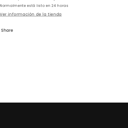
Normalmente está listo en 24 horas
Ver información de la tienda
Share