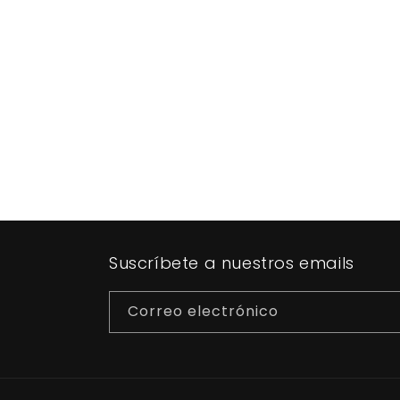
Suscríbete a nuestros emails
Correo electrónico