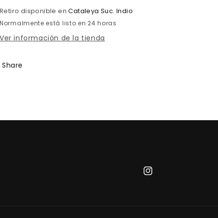
Retiro disponible en
Cataleya Suc. Indio
Normalmente está listo en 24 horas
Ver información de la tienda
Share
Instagram